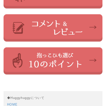
◆Huggyhuggyについて
HOME