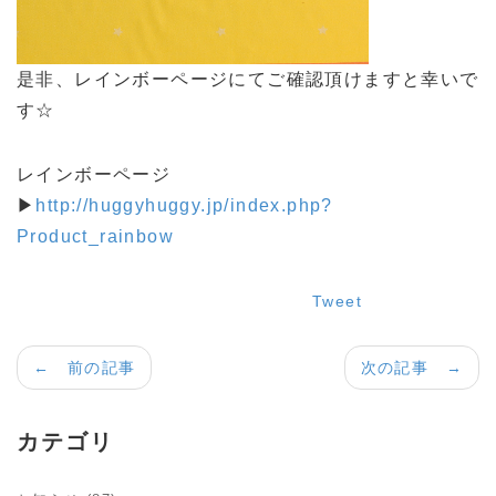
是非、レインボーページにてご確認頂けますと幸いで
す☆
レインボーページ
▶
http://huggyhuggy.jp/index.php?
Product_rainbow
Tweet
← 前の記事
次の記事 →
カテゴリ