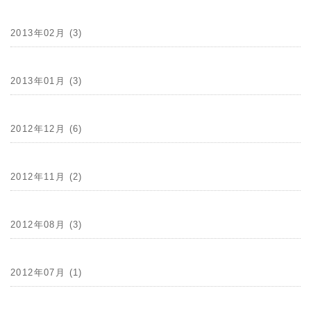
2013年02月 (3)
2013年01月 (3)
2012年12月 (6)
2012年11月 (2)
2012年08月 (3)
2012年07月 (1)