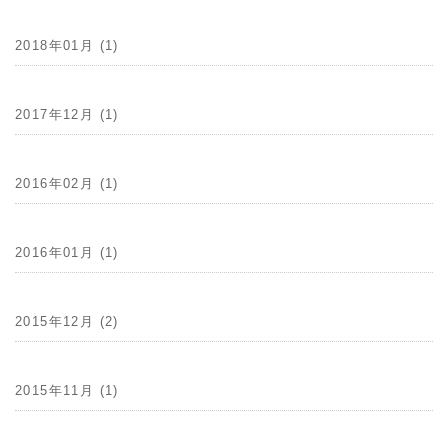
2018年01月 (1)
2017年12月 (1)
2016年02月 (1)
2016年01月 (1)
2015年12月 (2)
2015年11月 (1)