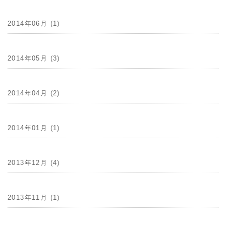
2014年06月 (1)
2014年05月 (3)
2014年04月 (2)
2014年01月 (1)
2013年12月 (4)
2013年11月 (1)