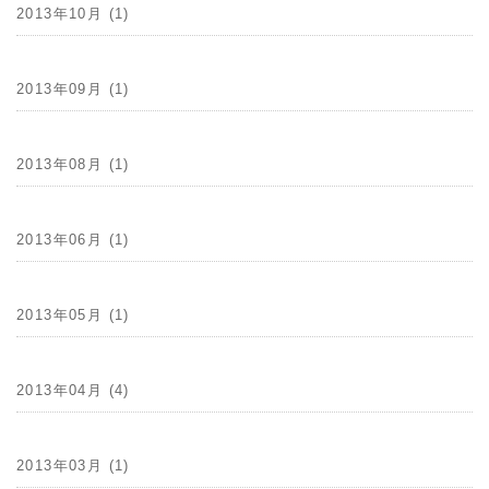
2013年10月 (1)
2013年09月 (1)
2013年08月 (1)
2013年06月 (1)
2013年05月 (1)
2013年04月 (4)
2013年03月 (1)