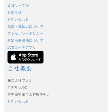
会員サークル
お知らせ
お問い合わせ
配送・支払いについて
プライバシーポリシー
特定商取引法について
試着コーデアプリ
会社概要
株式会社フクル
〒376-0052
群馬県桐生市天神町3-4-5
お問い合わせ