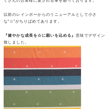
くさんのお客様に愛される事を願っております。
以前のレインボーからのリニューアルとして小さ
な“☆”がちりばめてあります。
『健やかな成長を☆に願いを込める』
意味でデザイン
致しました。