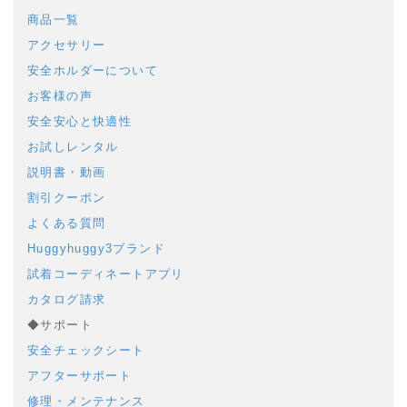
商品一覧
アクセサリー
安全ホルダーについて
お客様の声
安全安心と快適性
お試しレンタル
説明書・動画
割引クーポン
よくある質問
Huggyhuggy3ブランド
試着コーディネートアプリ
カタログ請求
◆サポート
安全チェックシート
アフターサポート
修理・メンテナンス