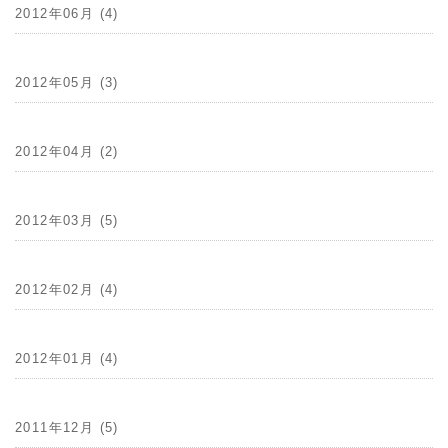
2012年06月 (4)
2012年05月 (3)
2012年04月 (2)
2012年03月 (5)
2012年02月 (4)
2012年01月 (4)
2011年12月 (5)