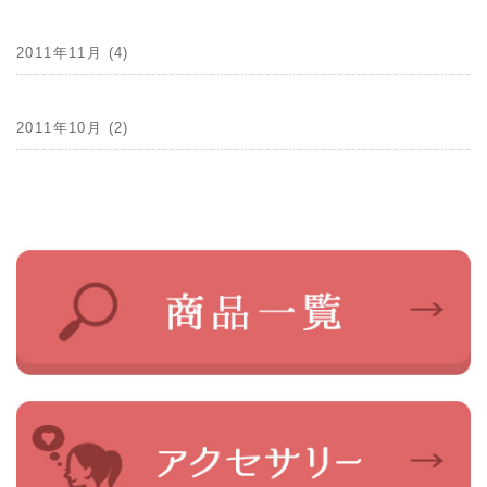
2011年11月 (4)
2011年10月 (2)