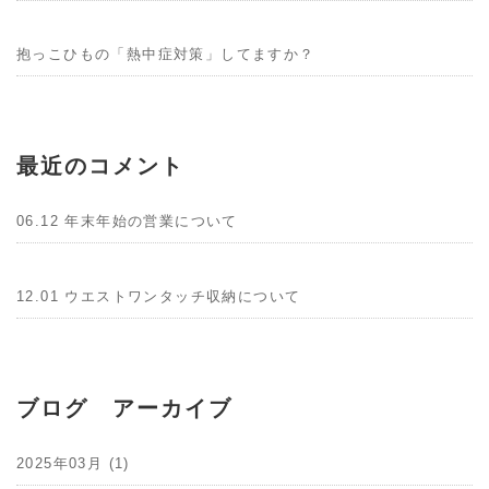
抱っこひもの「熱中症対策」してますか？
最近のコメント
06.12 年末年始の営業について
12.01 ウエストワンタッチ収納について
ブログ アーカイブ
2025年03月 (1)