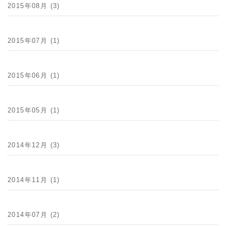
2015年08月 (3)
2015年07月 (1)
2015年06月 (1)
2015年05月 (1)
2014年12月 (3)
2014年11月 (1)
2014年07月 (2)