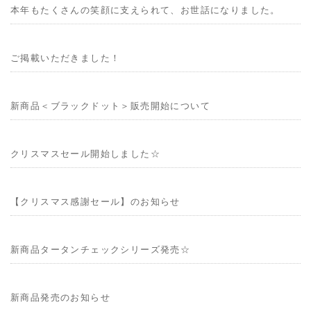
本年もたくさんの笑顔に支えられて、お世話になりました。
ご掲載いただきました！
新商品＜ブラックドット＞販売開始について
クリスマスセール開始しました☆
【クリスマス感謝セール】のお知らせ
新商品タータンチェックシリーズ発売☆
新商品発売のお知らせ