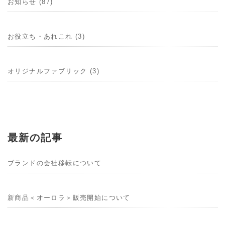
お知らせ (87)
お役立ち・あれこれ (3)
オリジナルファブリック (3)
最新の記事
ブランドの会社移転について
新商品＜オーロラ＞販売開始について