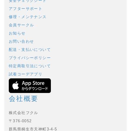
安全チェックシート
アフターサポート
修理・メンテナンス
会員サークル
お知らせ
お問い合わせ
配送・支払いについて
プライバシーポリシー
特定商取引法について
試着コーデアプリ
会社概要
株式会社フクル
〒376-0052
群馬県桐生市天神町3-4-5