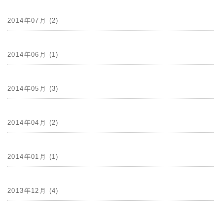
2014年07月 (2)
2014年06月 (1)
2014年05月 (3)
2014年04月 (2)
2014年01月 (1)
2013年12月 (4)