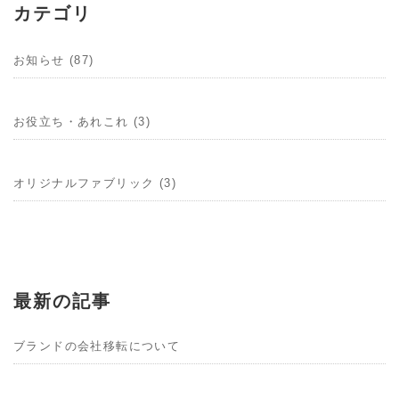
カテゴリ
お知らせ (87)
お役立ち・あれこれ (3)
オリジナルファブリック (3)
最新の記事
ブランドの会社移転について