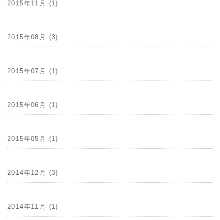
2015年11月 (1)
2015年08月 (3)
2015年07月 (1)
2015年06月 (1)
2015年05月 (1)
2014年12月 (3)
2014年11月 (1)