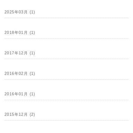
2025年03月 (1)
2018年01月 (1)
2017年12月 (1)
2016年02月 (1)
2016年01月 (1)
2015年12月 (2)