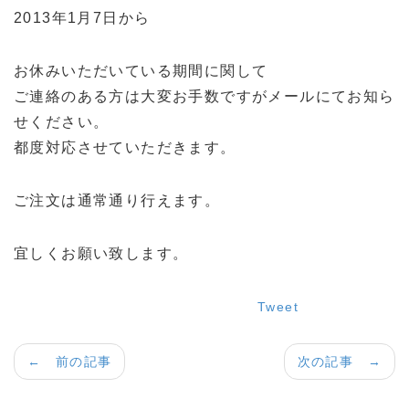
2013年1月7日から
お休みいただいている期間に関して
ご連絡のある方は大変お手数ですがメールにてお知ら
せください。
都度対応させていただきます。
ご注文は通常通り行えます。
宜しくお願い致します。
Tweet
← 前の記事
次の記事 →