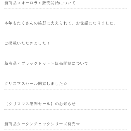
新商品＜オーロラ＞販売開始について
本年もたくさんの笑顔に支えられて、お世話になりました。
ご掲載いただきました！
新商品＜ブラックドット＞販売開始について
クリスマスセール開始しました☆
【クリスマス感謝セール】のお知らせ
新商品タータンチェックシリーズ発売☆