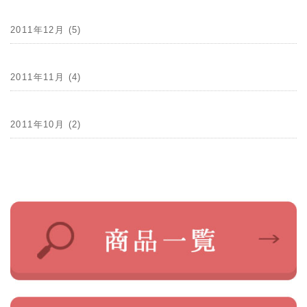
2011年12月 (5)
2011年11月 (4)
2011年10月 (2)