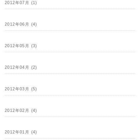
2012年07月 (1)
2012年06月 (4)
2012年05月 (3)
2012年04月 (2)
2012年03月 (5)
2012年02月 (4)
2012年01月 (4)