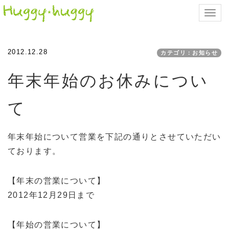
Toggl
navig
2012.12.28
カテゴリ：お知らせ
年末年始のお休みについ
て
年末年始について営業を下記の通りとさせていただい
ております。
【年末の営業について】
2012年12月29日まで
【年始の営業について】