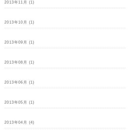
2013年11月 (1)
2013年10月 (1)
2013年09月 (1)
2013年08月 (1)
2013年06月 (1)
2013年05月 (1)
2013年04月 (4)