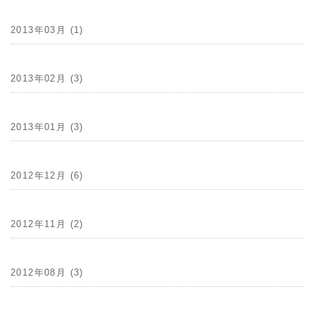
2013年03月 (1)
2013年02月 (3)
2013年01月 (3)
2012年12月 (6)
2012年11月 (2)
2012年08月 (3)