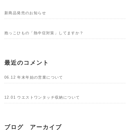
新商品発売のお知らせ
抱っこひもの「熱中症対策」してますか？
最近のコメント
06.12 年末年始の営業について
12.01 ウエストワンタッチ収納について
ブログ アーカイブ