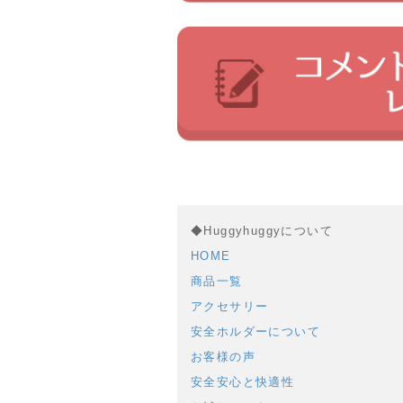
◆Huggyhuggyについて
HOME
商品一覧
アクセサリー
安全ホルダーについて
お客様の声
安全安心と快適性