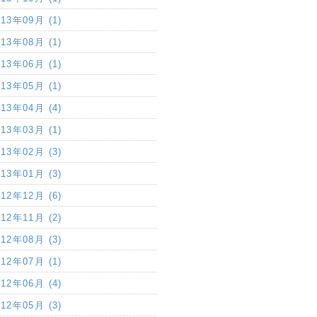
013年09月 (1)
013年08月 (1)
013年06月 (1)
013年05月 (1)
013年04月 (4)
013年03月 (1)
013年02月 (3)
013年01月 (3)
012年12月 (6)
012年11月 (2)
012年08月 (3)
012年07月 (1)
012年06月 (4)
012年05月 (3)