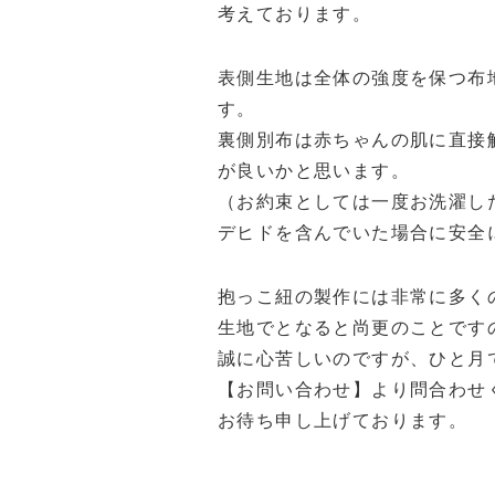
考えております。
表側生地は全体の強度を保つ布
す。
裏側別布は赤ちゃんの肌に直接
が良いかと思います。
（お約束としては一度お洗濯し
デヒドを含んでいた場合に安全
抱っこ紐の製作には非常に多く
生地でとなると尚更のことです
誠に心苦しいのですが、ひと月
【お問い合わせ】より問合わせ
お待ち申し上げております。