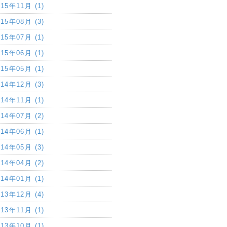
015年11月 (1)
015年08月 (3)
015年07月 (1)
015年06月 (1)
015年05月 (1)
014年12月 (3)
014年11月 (1)
014年07月 (2)
014年06月 (1)
014年05月 (3)
014年04月 (2)
014年01月 (1)
013年12月 (4)
013年11月 (1)
013年10月 (1)