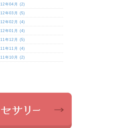
012年04月 (2)
012年03月 (5)
012年02月 (4)
012年01月 (4)
011年12月 (5)
011年11月 (4)
011年10月 (2)