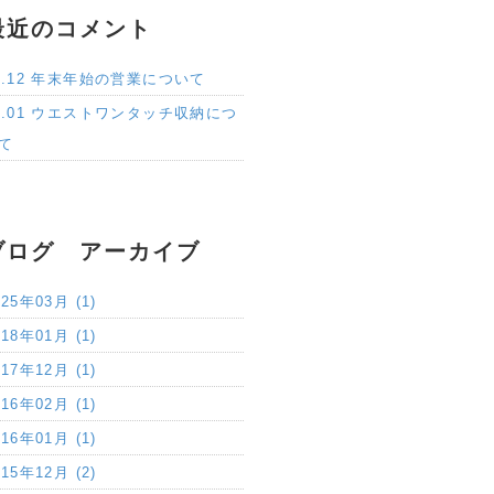
最近のコメント
6.12 年末年始の営業について
2.01 ウエストワンタッチ収納につ
て
ブログ アーカイブ
025年03月 (1)
018年01月 (1)
017年12月 (1)
016年02月 (1)
016年01月 (1)
015年12月 (2)