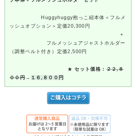
Huggyhuggy抱っこ紐本体＜フルメ
ッシュオプション＞定価20,300円
+
フルメッシュアジャストホルダー
（調整ベルト付き）定価2,500円
★
セット価格：
２２,８
００円
→
１６,８００円