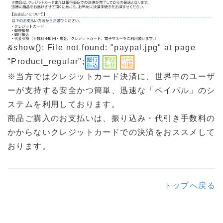
&show(): File not found: "paypal.jpg" at page
"Product_regular";
※当方ではクレジットカード決済に、世界中のユーザ
ーが支持する安全かつ簡単、迅速な「ペイパル」のシ
ステムを利用しております。
商品ご購入のお支払いは、振り込み・代引き手数料の
かからないクレジットカードでの決済をおススメして
おります。
トップへ戻る