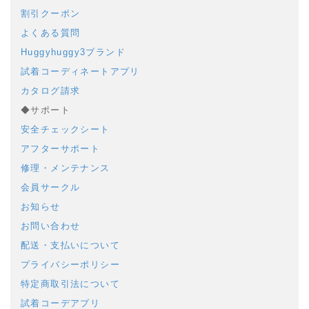
割引クーポン
よくある質問
Huggyhuggy3ブランド
試着コーディネートアプリ
カタログ請求
◆サポート
安全チェックシート
アフターサポート
修理・メンテナンス
会員サークル
お知らせ
お問い合わせ
配送・支払いについて
プライバシーポリシー
特定商取引法について
試着コーデアプリ