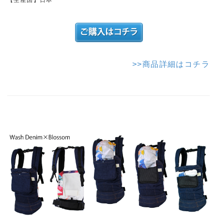
【生産国】日本
>>商品詳細はコチラ