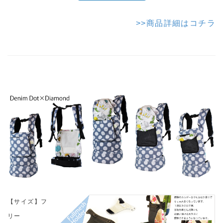
>>商品詳細はコチラ
【サイズ】フ
リー