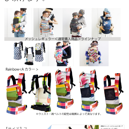
【サイズ】フ