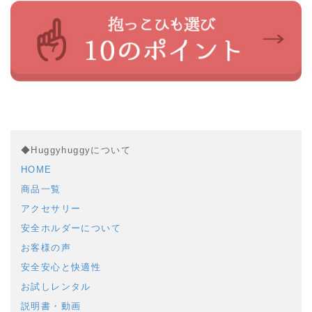
◆Huggyhuggyについて
HOME
商品一覧
アクセサリー
安全ホルダーについて
お客様の声
安全安心と快適性
お試しレンタル
説明書・動画