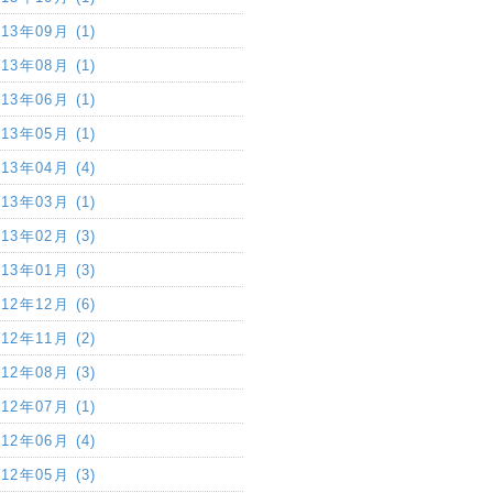
013年09月 (1)
013年08月 (1)
013年06月 (1)
013年05月 (1)
013年04月 (4)
013年03月 (1)
013年02月 (3)
013年01月 (3)
012年12月 (6)
012年11月 (2)
012年08月 (3)
012年07月 (1)
012年06月 (4)
012年05月 (3)