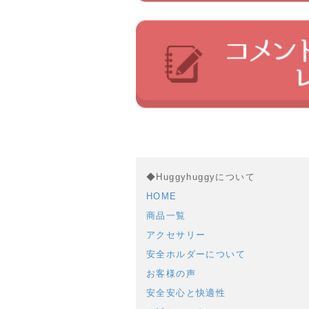
◆Huggyhuggyについて
HOME
商品一覧
アクセサリー
安全ホルダーについて
お客様の声
安全安心と快適性