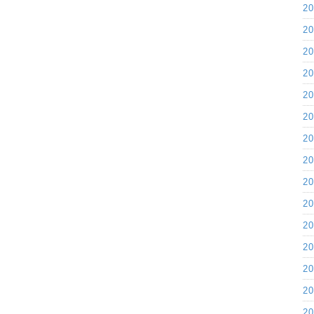
2
2
2
2
2
2
2
2
2
2
2
2
2
2
2