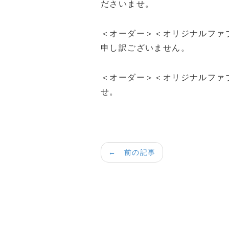
ださいませ。
＜オーダー＞＜オリジナルファ
申し訳ございません。
＜オーダー＞＜オリジナルファ
せ。
← 前の記事