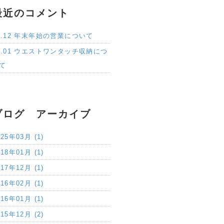
最近のコメント
6.12 年末年始の営業について
2.01 ウエストワンタッチ収納につ
て
ブログ アーカイブ
025年03月 (1)
018年01月 (1)
017年12月 (1)
016年02月 (1)
016年01月 (1)
015年12月 (2)