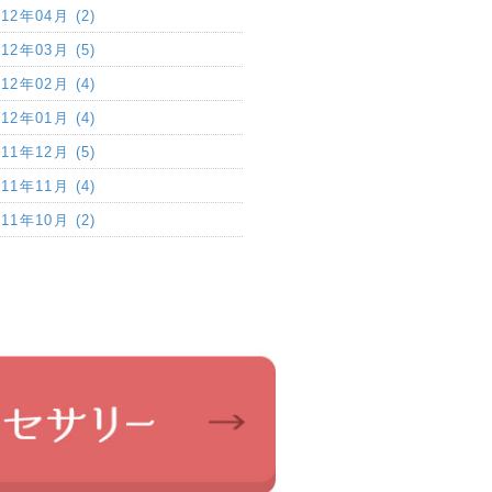
012年04月 (2)
012年03月 (5)
012年02月 (4)
012年01月 (4)
011年12月 (5)
011年11月 (4)
011年10月 (2)