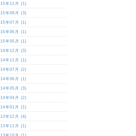
015年11月 (1)
015年08月 (3)
015年07月 (1)
015年06月 (1)
015年05月 (1)
014年12月 (3)
014年11月 (1)
014年07月 (2)
014年06月 (1)
014年05月 (3)
014年04月 (2)
014年01月 (1)
013年12月 (4)
013年11月 (1)
013年10月 (1)